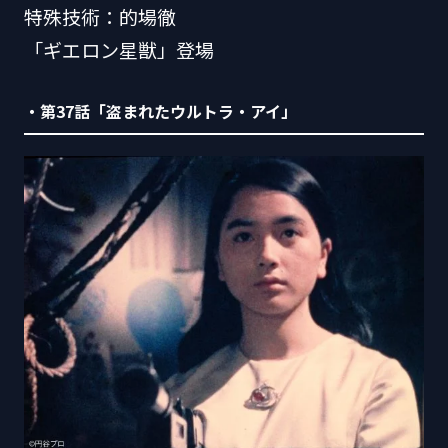
特殊技術：的場徹
「ギエロン星獣」登場
・第37話「盗まれたウルトラ・アイ」